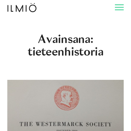
Avainsana:
tieteenhistoria