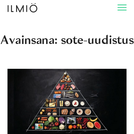
Avainsana:
sote-uudistus