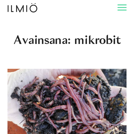
Avainsana:
mikrobit