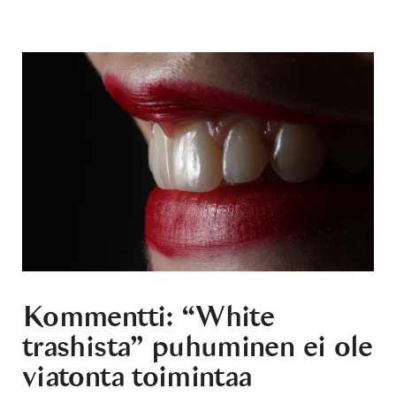
Kommentti: “White
trashista” puhuminen ei ole
viatonta toimintaa