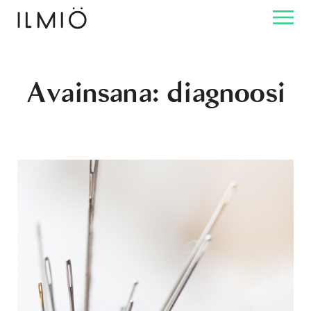
Avainsana:
diagnoosi