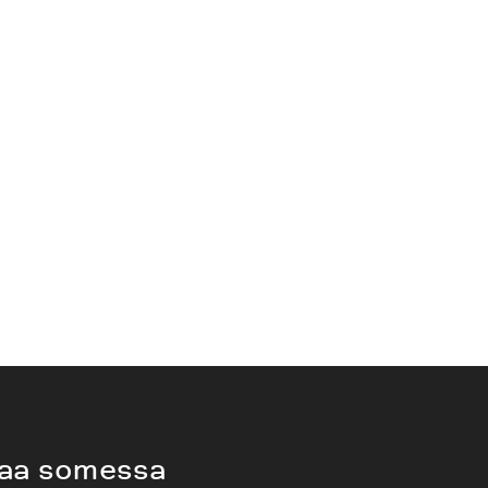
aa somessa