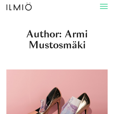
Author: Armi
Mustosmäki