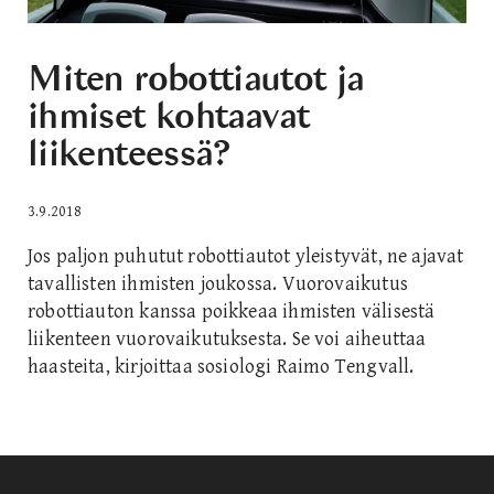
Miten robottiautot ja
ihmiset kohtaavat
liikenteessä?
3.9.2018
Jos paljon puhutut robottiautot yleistyvät, ne ajavat
tavallisten ihmisten joukossa. Vuorovaikutus
robottiauton kanssa poikkeaa ihmisten välisestä
liikenteen vuorovaikutuksesta. Se voi aiheuttaa
haasteita, kirjoittaa sosiologi Raimo Tengvall.