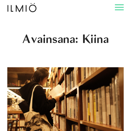
Avainsana:
Kiina