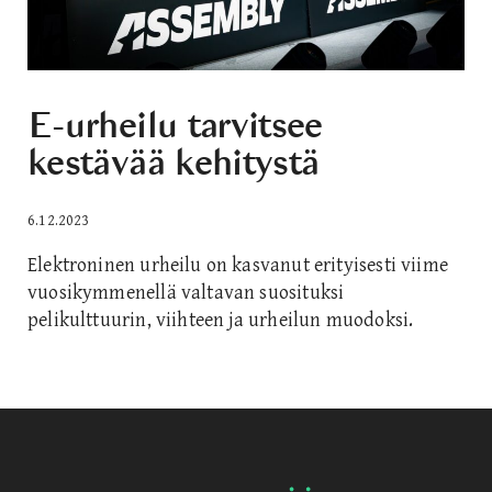
E-urheilu tarvitsee
kestävää kehitystä
6.12.2023
Elektroninen urheilu on kasvanut erityisesti viime
vuosikymmenellä valtavan suosituksi
pelikulttuurin, viihteen ja urheilun muodoksi.