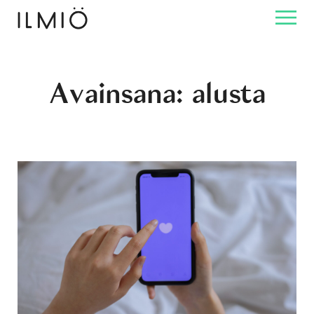
Avainsana:
alusta