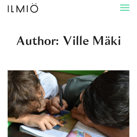
Author: Ville Mäki