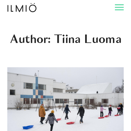
Author: Tiina Luoma