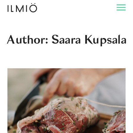
Author: Saara Kupsala