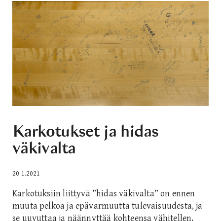
Karkotukset ja hidas
väkivalta
20.1.2021
Karkotuksiin liittyvä ”hidas väkivalta” on ennen
muuta pelkoa ja epävarmuutta tulevaisuudesta, ja
se uuvuttaa ja näännyttää kohteensa vähitellen.