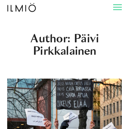
Author: Päivi
Pirkkalainen