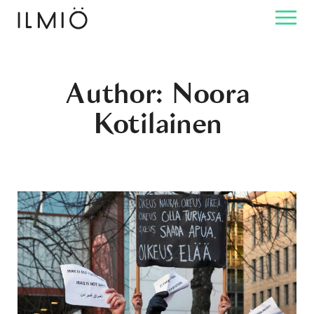
Author: Noora
Kotilainen