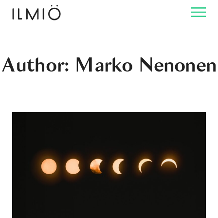
Author: Marko Nenonen