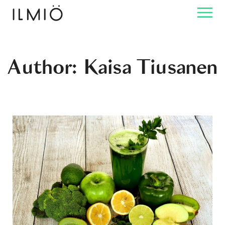
Author: Kaisa Tiusanen