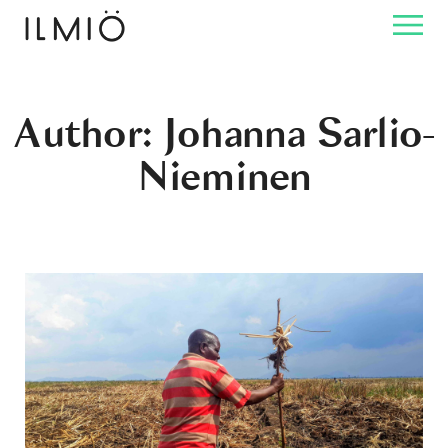
Author: Johanna Sarlio-
Nieminen