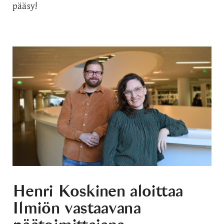
pääsy!
Henri Koskinen aloittaa
Ilmiön vastaavana