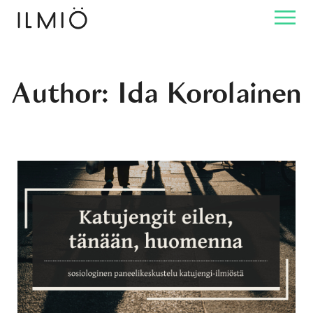
Author: Ida Korolainen