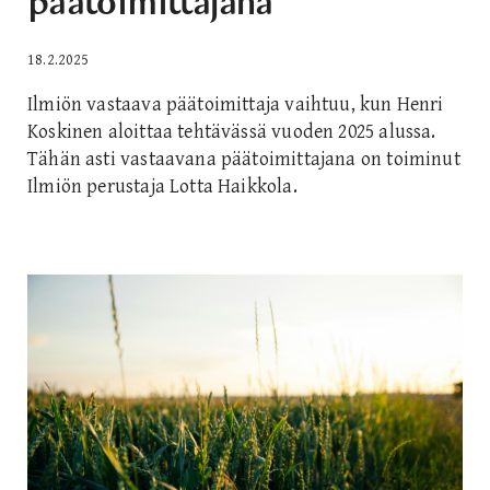
päätoimittajana
18.2.2025
Ilmiön vastaava päätoimittaja vaihtuu, kun Henri
Koskinen aloittaa tehtävässä vuoden 2025 alussa.
Tähän asti vastaavana päätoimittajana on toiminut
Ilmiön perustaja Lotta Haikkola.