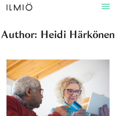
Author: Heidi Härkönen