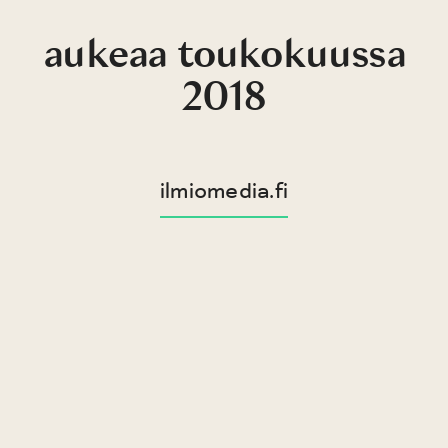
aukeaa toukokuussa
2018
ilmiomedia.fi