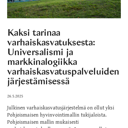
Kaksi tarinaa
varhaiskasvatuksesta:
Universalismi ja
markkinalogiikka
varhaiskasvatuspalveluiden
järjestämisessä
26.5.2025
Julkinen varhaiskasvatusjärjestelmä on ollut yksi
Pohjoismaisen hyvinvointimallin tukijaloista.
Pohjoismaisen mallin mukaisesti